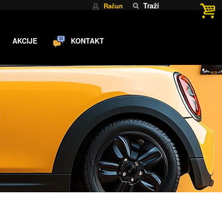
Traži
Račun
AKCIJE
KONTAKT