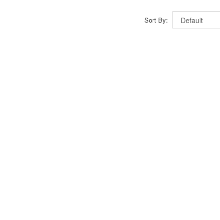
Sort By: