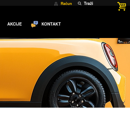
Traži
Račun
AKCIJE
KONTAKT